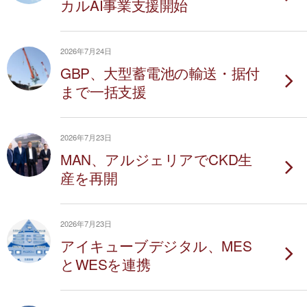
カルAI事業支援開始
2026年7月24日
GBP、大型蓄電池の輸送・据付
まで一括支援
2026年7月23日
MAN、アルジェリアでCKD生
産を再開
2026年7月23日
アイキューブデジタル、MES
とWESを連携