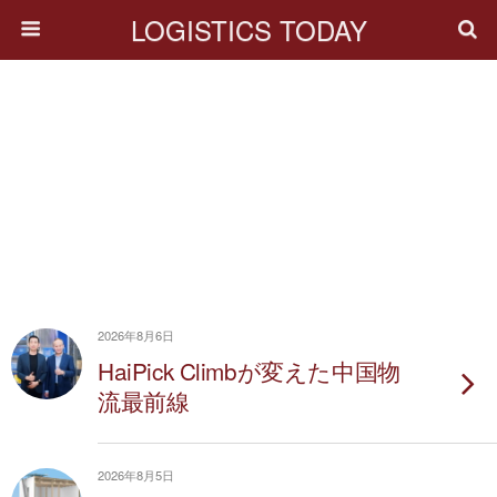
LOGISTICS TODAY
2026年8月6日
HaiPick Climbが変えた中国物
流最前線
2026年8月5日