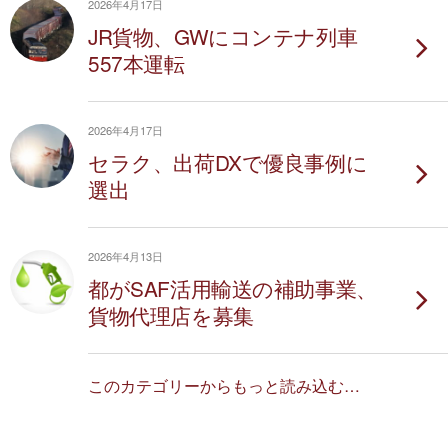
2026年4月17日
JR貨物、GWにコンテナ列車
557本運転
2026年4月17日
セラク、出荷DXで優良事例に
選出
2026年4月13日
都がSAF活用輸送の補助事業、
貨物代理店を募集
このカテゴリーからもっと読み込む…