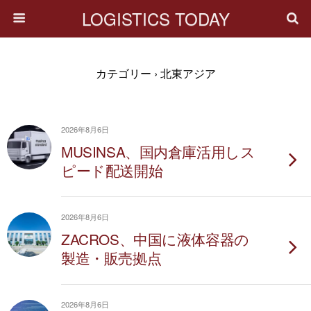
LOGISTICS TODAY
カテゴリー ›
北東アジア
2026年8月6日
MUSINSA、国内倉庫活用しス
ピード配送開始
2026年8月6日
ZACROS、中国に液体容器の
製造・販売拠点
2026年8月6日