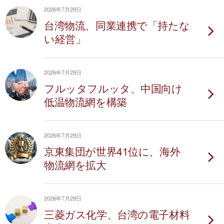
2026年7月29日
台湾物流、同業連携で「持たな
い経営」
2026年7月29日
フルッタフルッタ、中国向け
低温物流網を構築
2026年7月29日
京東集団が世界41位に、海外
物流網を拡大
2026年7月29日
三菱ガス化学、台湾の電子材料