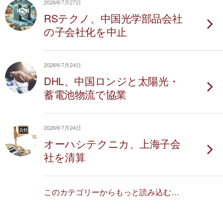
2026年7月27日
RSテクノ、中国光学部品会社
の子会社化を中止
2026年7月24日
DHL、中国ロンジと太陽光・
蓄電池物流で協業
2026年7月24日
オーハシテクニカ、上海子会
社を清算
このカテゴリーからもっと読み込む…